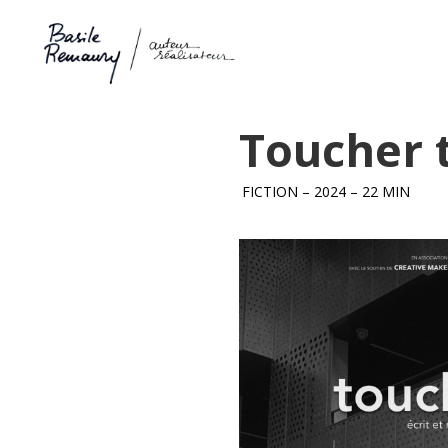
Toucher 
FICTION – 2024 – 22 MIN