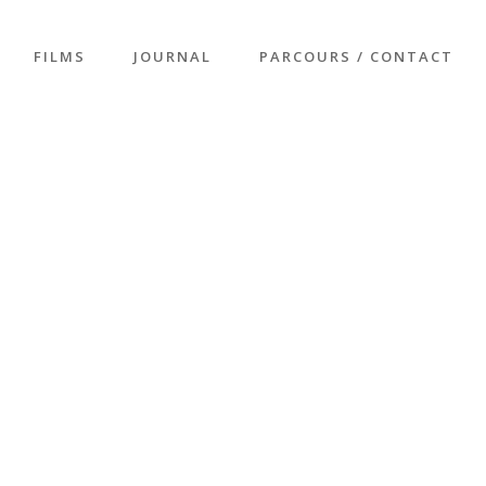
FILMS
JOURNAL
PARCOURS / CONTACT